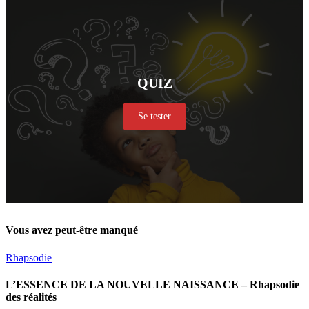
QUIZ
Se tester
Vous avez peut-être manqué
Rhapsodie
L’ESSENCE DE LA NOUVELLE NAISSANCE – Rhapsodie
des réalités