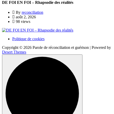
DE FOI EN FOI – Rhapsodie des réalités
By
reconciliation
août 2, 2026
98 views
Politique de cookies
Copyright © 2026 Parole de réconciliation et guérison | Powered by
Desert Themes