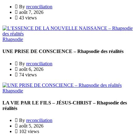
By
reconciliation
août 7, 2026
43 views
Rhapsodie
UNE PRISE DE CONSCIENCE – Rhapsodie des réalités
By
reconciliation
août 6, 2026
74 views
Rhapsodie
LA VIE PAR LE FILS – JÉSUS-CHRIST – Rhapsodie des
réalités
By
reconciliation
août 5, 2026
102 views