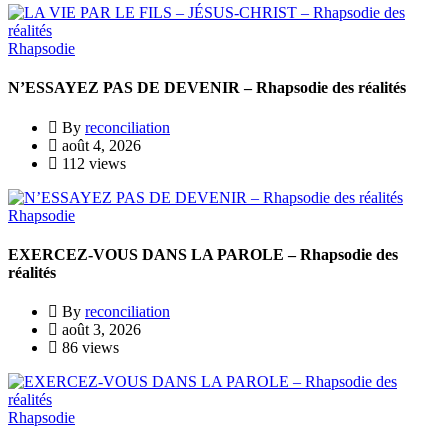
Rhapsodie
N’ESSAYEZ PAS DE DEVENIR – Rhapsodie des réalités
By
reconciliation
août 4, 2026
112 views
Rhapsodie
EXERCEZ-VOUS DANS LA PAROLE – Rhapsodie des
réalités
By
reconciliation
août 3, 2026
86 views
Rhapsodie