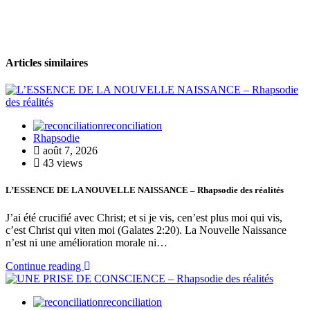
Articles similaires
reconciliation
Rhapsodie
août 7, 2026
43 views
L’ESSENCE DE LA NOUVELLE NAISSANCE – Rhapsodie des réalités
J’ai été crucifié avec Christ; et si je vis, cen’est plus moi qui vis,
c’est Christ qui viten moi (Galates 2:20). La Nouvelle Naissance
n’est ni une amélioration morale ni…
Continue reading
reconciliation