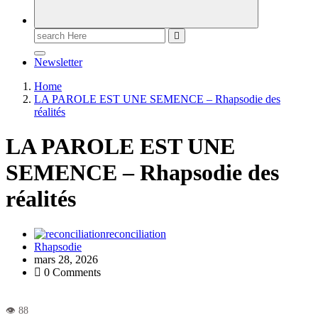
Newsletter
Home
LA PAROLE EST UNE SEMENCE – Rhapsodie des
réalités
LA PAROLE EST UNE
SEMENCE – Rhapsodie des
réalités
reconciliation
Rhapsodie
mars 28, 2026
0 Comments