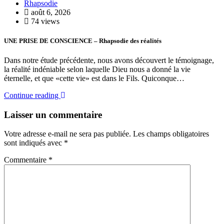
Rhapsodie
août 6, 2026
74 views
UNE PRISE DE CONSCIENCE – Rhapsodie des réalités
Dans notre étude précédente, nous avons découvert le témoignage,
la réalité indéniable selon laquelle Dieu nous a donné la vie
éternelle, et que «cette vie» est dans le Fils. Quiconque…
Continue reading
Laisser un commentaire
Votre adresse e-mail ne sera pas publiée.
Les champs obligatoires
sont indiqués avec
*
Commentaire
*