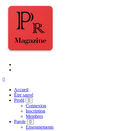
Accueil
Être sauvé
Profil
Connexion
Inscription
Membres
Parole
Enseignements