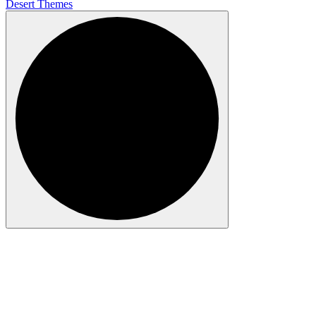
Desert Themes