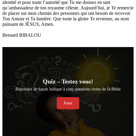
identité et pour toute l’autorité que Tu me donnes en tant
qu’ambassadeur de ton royaume céleste. Aujourd’hui, je Te remercie
de placer sur mon chemin des personnes qui ont besoin de recevoir
Ton Amour et Ta lumière. Que toute la gloire Te revienne, au nom
puissant de JÉSUS, Amen.
Bernard BIBALOU
Quiz – Testez vous!
Répondez de façon ludique à cinq questions tirées de la Bible
Jouer