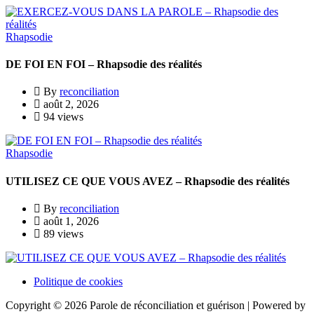
Rhapsodie
DE FOI EN FOI – Rhapsodie des réalités
By
reconciliation
août 2, 2026
94 views
Rhapsodie
UTILISEZ CE QUE VOUS AVEZ – Rhapsodie des réalités
By
reconciliation
août 1, 2026
89 views
Politique de cookies
Copyright © 2026 Parole de réconciliation et guérison | Powered by