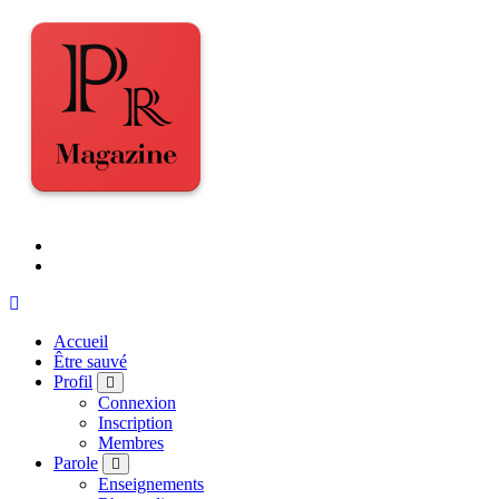
Accueil
Être sauvé
Profil
Connexion
Inscription
Membres
Parole
Enseignements