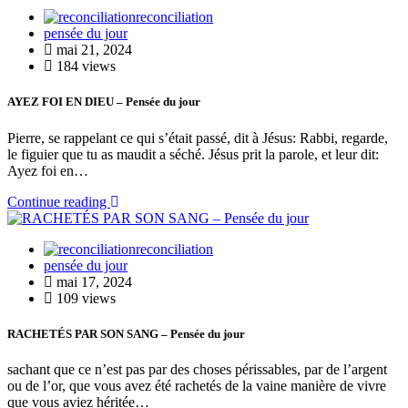
reconciliation
pensée du jour
mai 21, 2024
184 views
AYEZ FOI EN DIEU – Pensée du jour
Pierre, se rappelant ce qui s’était passé, dit à Jésus: Rabbi, regarde,
le figuier que tu as maudit a séché. Jésus prit la parole, et leur dit:
Ayez foi en…
Continue reading
reconciliation
pensée du jour
mai 17, 2024
109 views
RACHETÉS PAR SON SANG – Pensée du jour
sachant que ce n’est pas par des choses périssables, par de l’argent
ou de l’or, que vous avez été rachetés de la vaine manière de vivre
que vous aviez héritée…