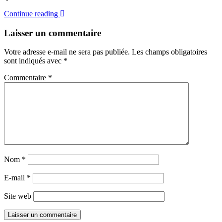
Continue reading
Laisser un commentaire
Votre adresse e-mail ne sera pas publiée.
Les champs obligatoires
sont indiqués avec
*
Commentaire
*
Nom
*
E-mail
*
Site web