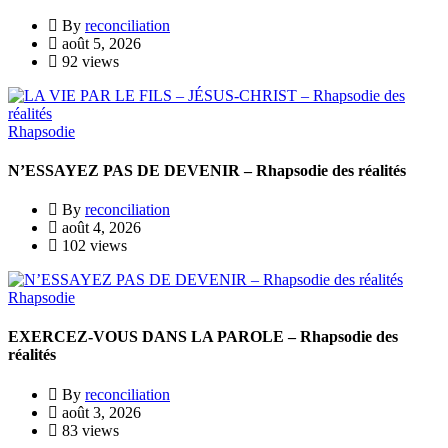
By
reconciliation
août 5, 2026
92 views
Rhapsodie
N’ESSAYEZ PAS DE DEVENIR – Rhapsodie des réalités
By
reconciliation
août 4, 2026
102 views
Rhapsodie
EXERCEZ-VOUS DANS LA PAROLE – Rhapsodie des
réalités
By
reconciliation
août 3, 2026
83 views