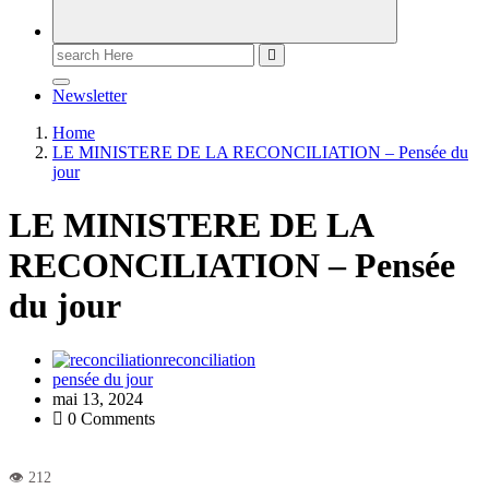
Newsletter
Home
LE MINISTERE DE LA RECONCILIATION – Pensée du
jour
LE MINISTERE DE LA
RECONCILIATION – Pensée
du jour
reconciliation
pensée du jour
mai 13, 2024
0 Comments