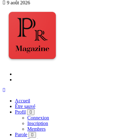
9 août 2026
Accueil
Être sauvé
Profil
Connexion
Inscription
Membres
Parole