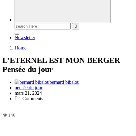
Newsletter
Home
L’ETERNEL EST MON BERGER –
Pensée du jour
bernard bibalou
pensée du jour
mars 21, 2024
1 Comments