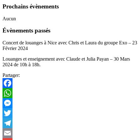
Prochains évènements
Aucun
Évènements passés
Concert de louanges à Nice avec Chris et Laura du groupe Exo – 23
Février 2024
Louanges et enseignement avec Claude et Julia Payan – 30 Mars
2024 de 10h à 18h.
Partager:
Facebook
WhatsApp
Messenger
Twitter
Telegram