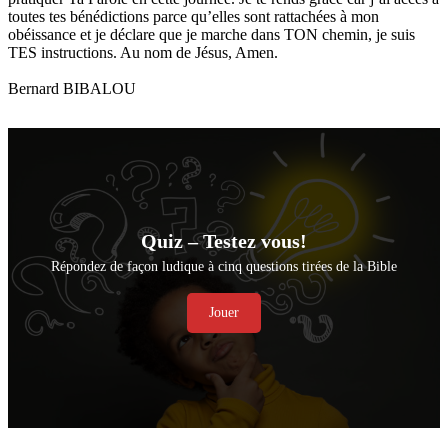
toutes tes bénédictions parce qu’elles sont rattachées à mon
obéissance et je déclare que je marche dans TON chemin, je suis
TES instructions. Au nom de Jésus, Amen.
Bernard BIBALOU
Quiz – Testez vous!
Répondez de façon ludique à cinq questions tirées de la Bible
Jouer