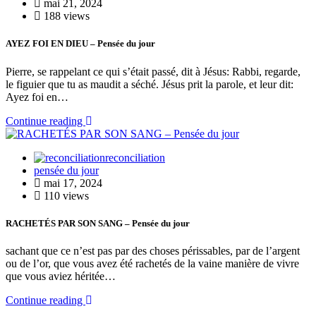
mai 21, 2024
188 views
AYEZ FOI EN DIEU – Pensée du jour
Pierre, se rappelant ce qui s’était passé, dit à Jésus: Rabbi, regarde,
le figuier que tu as maudit a séché. Jésus prit la parole, et leur dit:
Ayez foi en…
Continue reading
reconciliation
pensée du jour
mai 17, 2024
110 views
RACHETÉS PAR SON SANG – Pensée du jour
sachant que ce n’est pas par des choses périssables, par de l’argent
ou de l’or, que vous avez été rachetés de la vaine manière de vivre
que vous aviez héritée…
Continue reading