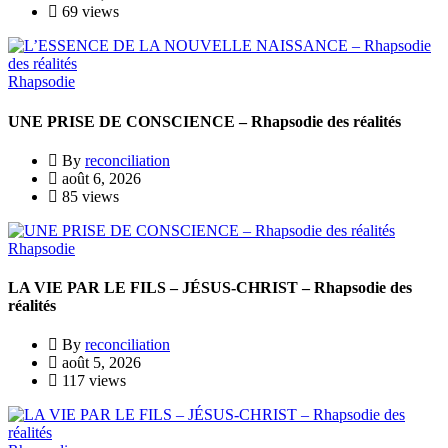
69 views
Rhapsodie
UNE PRISE DE CONSCIENCE – Rhapsodie des réalités
By
reconciliation
août 6, 2026
85 views
Rhapsodie
LA VIE PAR LE FILS – JÉSUS-CHRIST – Rhapsodie des
réalités
By
reconciliation
août 5, 2026
117 views