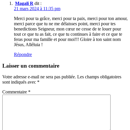
Magali R
dit :
21 mars 2024 à 11:35 pm
Merci pour ta grâce, merci pour ta paix, merci pour ton amour,
merci parce que tu ne me délaisses point, merci pour tes
benedictions Seigneur, mon cœur ne cesse de te louer pour
tout ce que tu as fait, ce que tu continues à faire et ce que te
feras pour ma famille et pour moi!!! Gloire à ton saint nom
Jésus, Alléluia !
Répondre
Laisser un commentaire
Votre adresse e-mail ne sera pas publiée.
Les champs obligatoires
sont indiqués avec
*
Commentaire
*