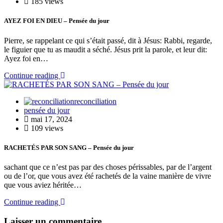
185 views
AYEZ FOI EN DIEU – Pensée du jour
Pierre, se rappelant ce qui s’était passé, dit à Jésus: Rabbi, regarde,
le figuier que tu as maudit a séché. Jésus prit la parole, et leur dit:
Ayez foi en…
Continue reading
reconciliation
pensée du jour
mai 17, 2024
109 views
RACHETÉS PAR SON SANG – Pensée du jour
sachant que ce n’est pas par des choses périssables, par de l’argent
ou de l’or, que vous avez été rachetés de la vaine manière de vivre
que vous aviez héritée…
Continue reading
Laisser un commentaire