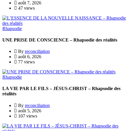
août 7, 2026
47 views
Rhapsodie
UNE PRISE DE CONSCIENCE – Rhapsodie des réalités
By
reconciliation
août 6, 2026
77 views
Rhapsodie
LA VIE PAR LE FILS – JÉSUS-CHRIST – Rhapsodie des
réalités
By
reconciliation
août 5, 2026
107 views