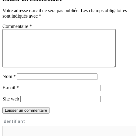
Votre adresse e-mail ne sera pas publiée.
Les champs obligatoires
sont indiqués avec
*
Commentaire
*
Nom
*
E-mail
*
Site web
Identifiant