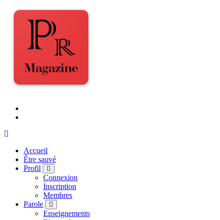
Accueil
Être sauvé
Profil
Connexion
Inscription
Membres
Parole
Enseignements