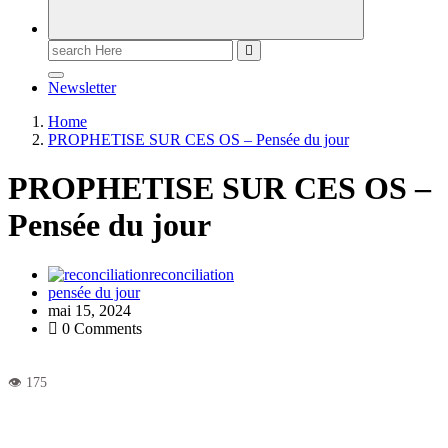
Newsletter
Home
PROPHETISE SUR CES OS – Pensée du jour
PROPHETISE SUR CES OS –
Pensée du jour
reconciliation
pensée du jour
mai 15, 2024
0 Comments