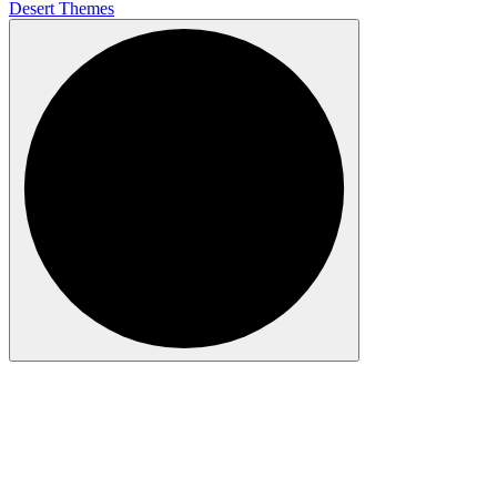
Desert Themes