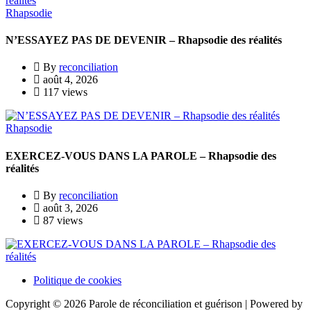
Rhapsodie
N’ESSAYEZ PAS DE DEVENIR – Rhapsodie des réalités
By
reconciliation
août 4, 2026
117 views
Rhapsodie
EXERCEZ-VOUS DANS LA PAROLE – Rhapsodie des
réalités
By
reconciliation
août 3, 2026
87 views
Politique de cookies
Copyright © 2026 Parole de réconciliation et guérison | Powered by