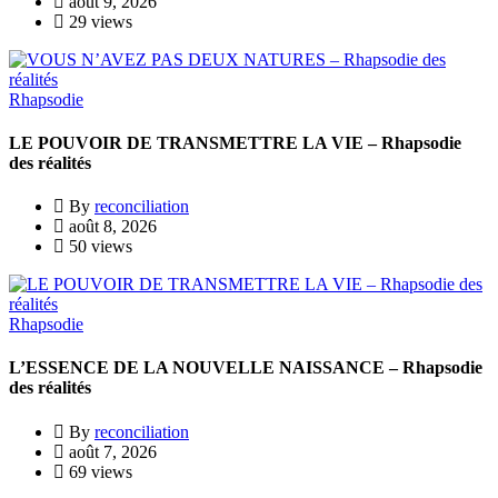
août 9, 2026
29 views
Rhapsodie
LE POUVOIR DE TRANSMETTRE LA VIE – Rhapsodie
des réalités
By
reconciliation
août 8, 2026
50 views
Rhapsodie
L’ESSENCE DE LA NOUVELLE NAISSANCE – Rhapsodie
des réalités
By
reconciliation
août 7, 2026
69 views