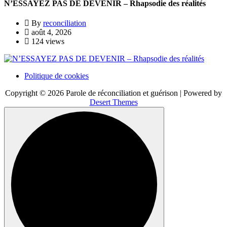
N’ESSAYEZ PAS DE DEVENIR – Rhapsodie des réalités
By
reconciliation
août 4, 2026
124 views
Politique de cookies
Copyright © 2026 Parole de réconciliation et guérison | Powered by
Desert Themes