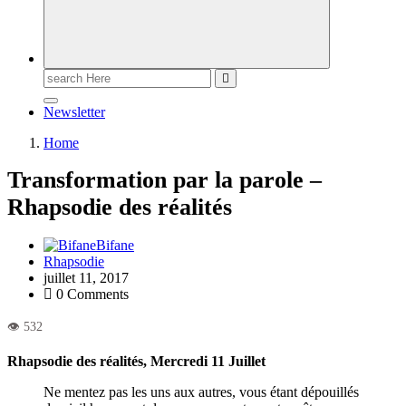
Newsletter
Home
Transformation par la parole –
Rhapsodie des réalités
Bifane
Rhapsodie
juillet 11, 2017
0 Comments
Rhapsodie des réalités, Mercredi 11 Juillet
Ne mentez pas les uns aux autres, vous étant dépouillés