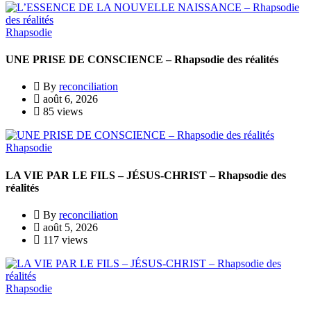
Rhapsodie
UNE PRISE DE CONSCIENCE – Rhapsodie des réalités
By
reconciliation
août 6, 2026
85 views
Rhapsodie
LA VIE PAR LE FILS – JÉSUS-CHRIST – Rhapsodie des
réalités
By
reconciliation
août 5, 2026
117 views
Rhapsodie