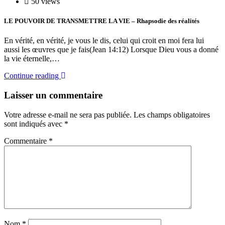
50 views
LE POUVOIR DE TRANSMETTRE LA VIE – Rhapsodie des réalités
En vérité, en vérité, je vous le dis, celui qui croit en moi fera lui
aussi les œuvres que je fais(Jean 14:12) Lorsque Dieu vous a donné
la vie éternelle,…
Continue reading
Laisser un commentaire
Votre adresse e-mail ne sera pas publiée.
Les champs obligatoires
sont indiqués avec
*
Commentaire
*
Nom
*