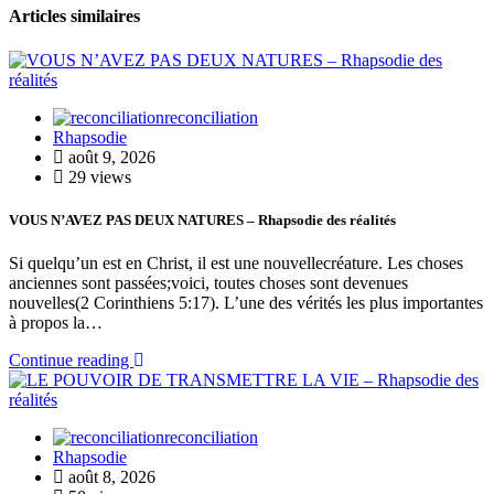
Articles similaires
reconciliation
Rhapsodie
août 9, 2026
29 views
VOUS N’AVEZ PAS DEUX NATURES – Rhapsodie des réalités
Si quelqu’un est en Christ, il est une nouvellecréature. Les choses
anciennes sont passées;voici, toutes choses sont devenues
nouvelles(2 Corinthiens 5:17). L’une des vérités les plus importantes
à propos la…
Continue reading
reconciliation
Rhapsodie
août 8, 2026