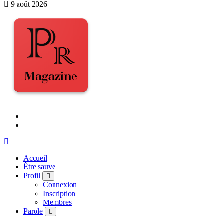
9 août 2026
Accueil
Être sauvé
Profil
Connexion
Inscription
Membres
Parole