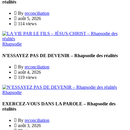
réalités
By
reconciliation
août 5, 2026
114 views
Rhapsodie
N’ESSAYEZ PAS DE DEVENIR – Rhapsodie des réalités
By
reconciliation
août 4, 2026
119 views
Rhapsodie
EXERCEZ-VOUS DANS LA PAROLE – Rhapsodie des
réalités
By
reconciliation
août 3, 2026