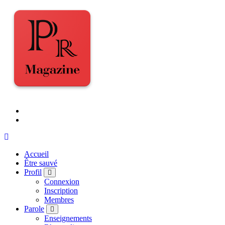
Accueil
Être sauvé
Profil
Connexion
Inscription
Membres
Parole
Enseignements