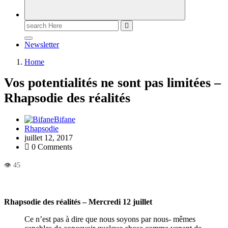
Newsletter
Home
Vos potentialités ne sont pas limitées –
Rhapsodie des réalités
Bifane
Rhapsodie
juillet 12, 2017
0 Comments
Rhapsodie des réalités – Mercredi 12 juillet
Ce n’est pas à dire que nous soyons par nous- mêmes