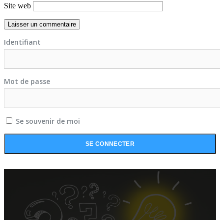
Site web
Identifiant
Mot de passe
Se souvenir de moi