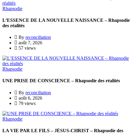
Rhapsodie
L’ESSENCE DE LA NOUVELLE NAISSANCE – Rhapsodie
des réalités
By
reconciliation
août 7, 2026
57 views
Rhapsodie
UNE PRISE DE CONSCIENCE – Rhapsodie des réalités
By
reconciliation
août 6, 2026
79 views
Rhapsodie
LA VIE PAR LE FILS – JÉSUS-CHRIST – Rhapsodie des