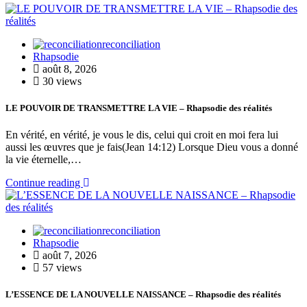
reconciliation
Rhapsodie
août 8, 2026
30 views
LE POUVOIR DE TRANSMETTRE LA VIE – Rhapsodie des réalités
En vérité, en vérité, je vous le dis, celui qui croit en moi fera lui
aussi les œuvres que je fais(Jean 14:12) Lorsque Dieu vous a donné
la vie éternelle,…
Continue reading
reconciliation
Rhapsodie
août 7, 2026
57 views
L’ESSENCE DE LA NOUVELLE NAISSANCE – Rhapsodie des réalités