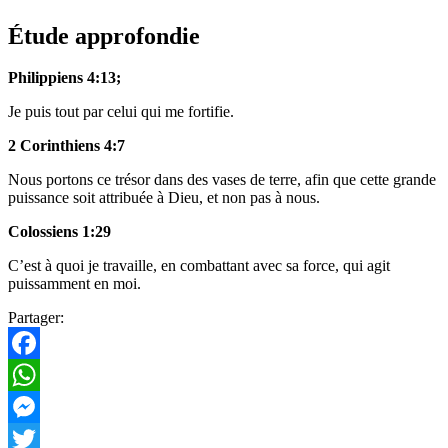
Étude approfondie
Philippiens 4:13;
Je puis tout par celui qui me fortifie.
2 Corinthiens 4:7
Nous portons ce trésor dans des vases de terre, afin que cette grande
puissance soit attribuée à Dieu, et non pas à nous.
Colossiens 1:29
C’est à quoi je travaille, en combattant avec sa force, qui agit
puissamment en moi.
Partager:
Facebook
WhatsApp
Messenger