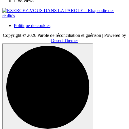
88 views
Politique de cookies
Copyright © 2026 Parole de réconciliation et guérison | Powered by
Desert Themes