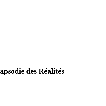
odie des Réalités