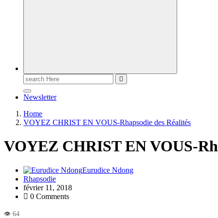
Newsletter
Home
VOYEZ CHRIST EN VOUS-Rhapsodie des Réalités
VOYEZ CHRIST EN VOUS-Rhaps
Eurudice Ndong
Rhapsodie
février 11, 2018
0 Comments