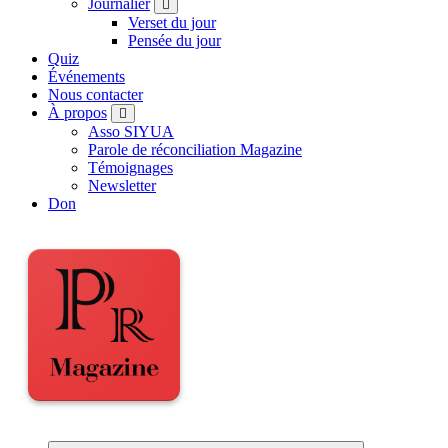
Journalier
Verset du jour
Pensée du jour
Quiz
Événements
Nous contacter
À propos
Asso SIYUA
Parole de réconciliation Magazine
Témoignages
Newsletter
Don