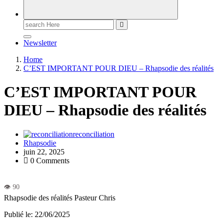
Newsletter
Home
C’EST IMPORTANT POUR DIEU – Rhapsodie des réalités
C’EST IMPORTANT POUR
DIEU – Rhapsodie des réalités
reconciliation
Rhapsodie
juin 22, 2025
0 Comments
Rhapsodie des réalités
Pasteur Chris
Publié le: 22/06/2025