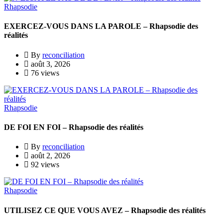
Rhapsodie
EXERCEZ-VOUS DANS LA PAROLE – Rhapsodie des
réalités
By
reconciliation
août 3, 2026
76 views
Rhapsodie
DE FOI EN FOI – Rhapsodie des réalités
By
reconciliation
août 2, 2026
92 views
Rhapsodie
UTILISEZ CE QUE VOUS AVEZ – Rhapsodie des réalités