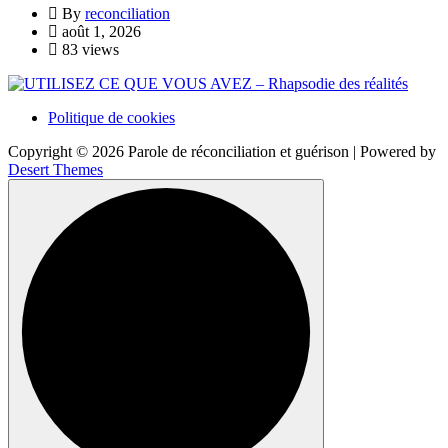
By
reconciliation
août 1, 2026
83 views
Politique de cookies
Copyright © 2026 Parole de réconciliation et guérison | Powered by
Desert Themes