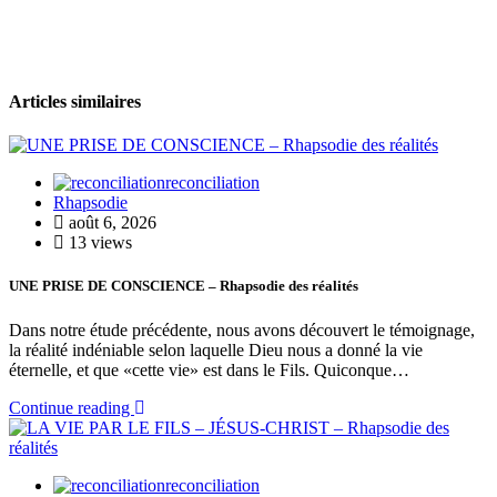
Articles similaires
reconciliation
Rhapsodie
août 6, 2026
13 views
UNE PRISE DE CONSCIENCE – Rhapsodie des réalités
Dans notre étude précédente, nous avons découvert le témoignage,
la réalité indéniable selon laquelle Dieu nous a donné la vie
éternelle, et que «cette vie» est dans le Fils. Quiconque…
Continue reading
reconciliation