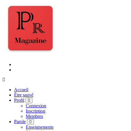
Accueil
Être sauvé
Profil
Connexion
Inscription
Membres
Parole
Enseignements