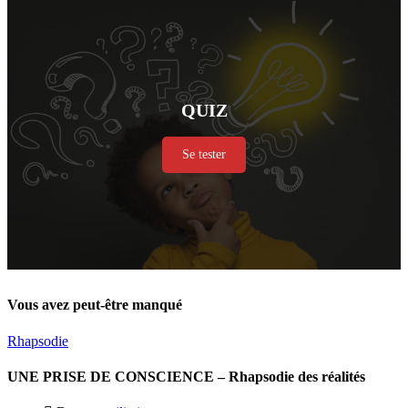
QUIZ
Se tester
Vous avez peut-être manqué
Rhapsodie
UNE PRISE DE CONSCIENCE – Rhapsodie des réalités