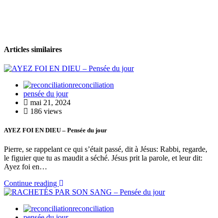
Articles similaires
reconciliation
pensée du jour
mai 21, 2024
186 views
AYEZ FOI EN DIEU – Pensée du jour
Pierre, se rappelant ce qui s’était passé, dit à Jésus: Rabbi, regarde,
le figuier que tu as maudit a séché. Jésus prit la parole, et leur dit:
Ayez foi en…
Continue reading
reconciliation
pensée du jour