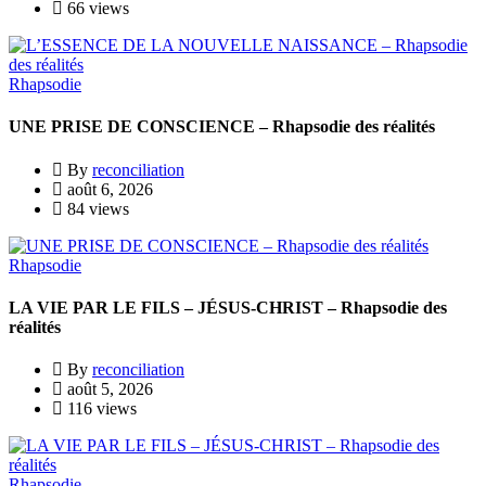
66 views
Rhapsodie
UNE PRISE DE CONSCIENCE – Rhapsodie des réalités
By
reconciliation
août 6, 2026
84 views
Rhapsodie
LA VIE PAR LE FILS – JÉSUS-CHRIST – Rhapsodie des
réalités
By
reconciliation
août 5, 2026
116 views
Rhapsodie