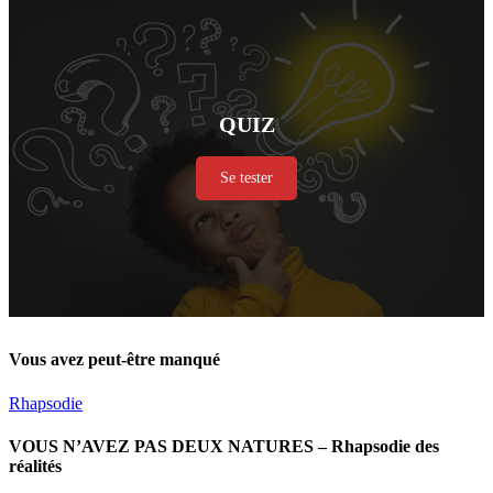
QUIZ
Se tester
Vous avez peut-être manqué
Rhapsodie
VOUS N’AVEZ PAS DEUX NATURES – Rhapsodie des
réalités