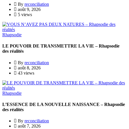
By
reconciliation
août 9, 2026
5 views
Rhapsodie
LE POUVOIR DE TRANSMETTRE LA VIE – Rhapsodie
des réalités
By
reconciliation
août 8, 2026
43 views
Rhapsodie
L’ESSENCE DE LA NOUVELLE NAISSANCE – Rhapsodie
des réalités
By
reconciliation
août 7, 2026