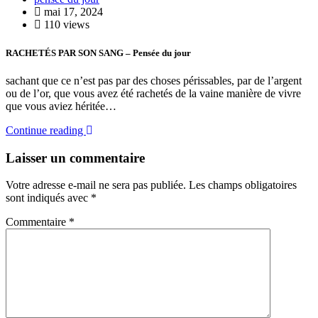
mai 17, 2024
110 views
RACHETÉS PAR SON SANG – Pensée du jour
sachant que ce n’est pas par des choses périssables, par de l’argent
ou de l’or, que vous avez été rachetés de la vaine manière de vivre
que vous aviez héritée…
Continue reading
Laisser un commentaire
Votre adresse e-mail ne sera pas publiée.
Les champs obligatoires
sont indiqués avec
*
Commentaire
*