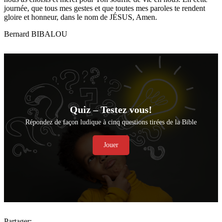
journée, que tous mes gestes et que toutes mes paroles te rendent
gloire et honneur, dans le nom de JÉSUS, Amen.
Bernard BIBALOU
Quiz – Testez vous!
Répondez de façon ludique à cinq questions tirées de la Bible
Jouer
Partager: