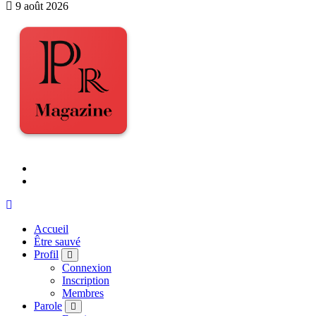
9 août 2026
Accueil
Être sauvé
Profil
Connexion
Inscription
Membres
Parole