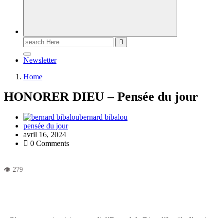
Newsletter
Home
HONORER DIEU – Pensée du jour
bernard bibalou
pensée du jour
avril 16, 2024
0 Comments