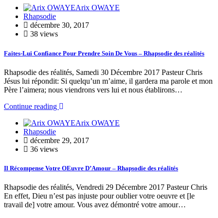
Arix OWAYE
Rhapsodie
décembre 30, 2017
38 views
Faites-Lui Confiance Pour Prendre Soin De Vous – Rhapsodie des réalités
Rhapsodie des réalités, Samedi 30 Décembre 2017 Pasteur Chris
Jésus lui répondit: Si quelqu’un m’aime, il gardera ma parole et mon
Père l’aimera; nous viendrons vers lui et nous établirons…
Continue reading
Arix OWAYE
Rhapsodie
décembre 29, 2017
36 views
Il Récompense Votre OEuvre D’Amour – Rhapsodie des réalités
Rhapsodie des réalités, Vendredi 29 Décembre 2017 Pasteur Chris
En effet, Dieu n’est pas injuste pour oublier votre oeuvre et [le
travail de] votre amour. Vous avez démontré votre amour…