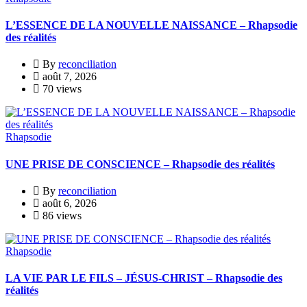
L’ESSENCE DE LA NOUVELLE NAISSANCE – Rhapsodie
des réalités
By
reconciliation
août 7, 2026
70 views
Rhapsodie
UNE PRISE DE CONSCIENCE – Rhapsodie des réalités
By
reconciliation
août 6, 2026
86 views
Rhapsodie
LA VIE PAR LE FILS – JÉSUS-CHRIST – Rhapsodie des
réalités