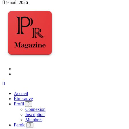
9 août 2026
Accueil
Être sauvé
Profil
Connexion
Inscription
Membres
Parole