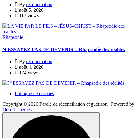
By
reconciliation
août 5, 2026
117 views
Rhapsodie
N’ESSAYEZ PAS DE DEVENIR – Rhapsodie des réalités
By
reconciliation
août 4, 2026
124 views
Politique de cookies
Copyright © 2026 Parole de réconciliation et guérison | Powered by
Desert Themes